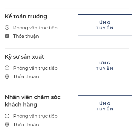
Kế toán trưởng
ỨNG
Phỏng vấn trực tiếp
TUYỂN
Thỏa thuận
Kỹ sư sản xuất
ỨNG
Phỏng vấn trực tiếp
TUYỂN
Thỏa thuận
Nhân viên chăm sóc
ỨNG
khách hàng
TUYỂN
Phỏng vấn trực tiếp
Thỏa thuận