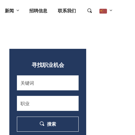
新闻
招聘信息
联系我们
寻找职业机会
搜索