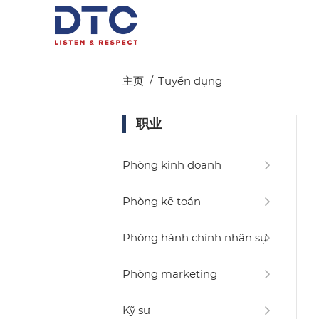
主页
Tuyển dụng
职业
Phòng kinh doanh
Phòng kế toán
Phòng hành chính nhân sự
Phòng marketing
Kỹ sư