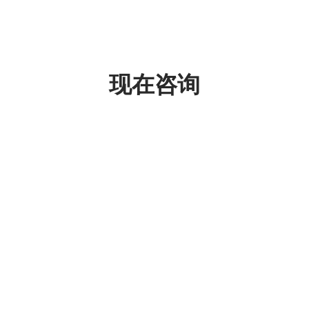
现在咨询
Choose file