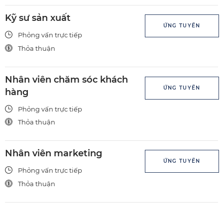
Kỹ sư sản xuất
ỨNG TUYỂN
Phỏng vấn trực tiếp
Thỏa thuận
Nhân viên chăm sóc khách
ỨNG TUYỂN
hàng
Phỏng vấn trực tiếp
Thỏa thuận
Nhân viên marketing
ỨNG TUYỂN
Phỏng vấn trực tiếp
Thỏa thuận