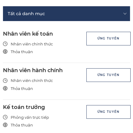
Nhân viên kế toán
ỨNG TUYỂN
Nhân viên chính thức
Thỏa thuận
Nhân viên hành chính
ỨNG TUYỂN
Nhân viên chính thức
Thỏa thuận
Kế toán trưởng
ỨNG TUYỂN
Phỏng vấn trực tiếp
Thỏa thuận