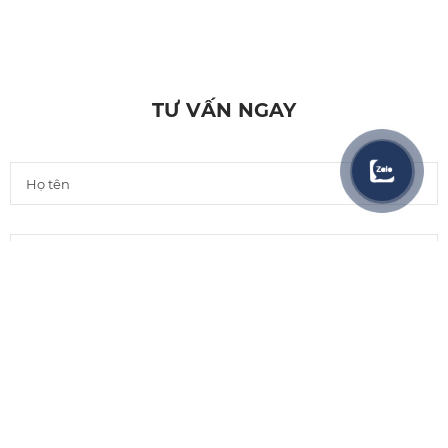
TƯ VẤN NGAY