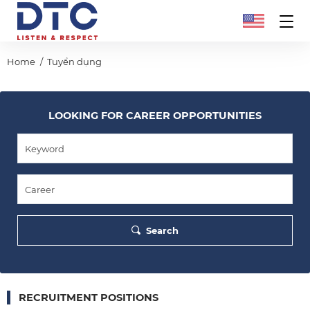
Home
Tuyển dụng
LOOKING FOR CAREER OPPORTUNITIES
Search
RECRUITMENT POSITIONS