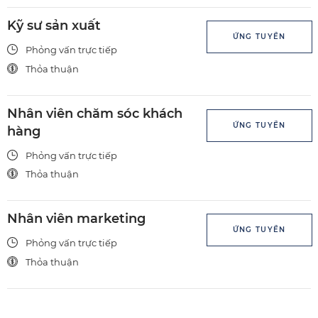
Kỹ sư sản xuất
ỨNG TUYỂN
Phỏng vấn trực tiếp
Thỏa thuận
Nhân viên chăm sóc khách
ỨNG TUYỂN
hàng
Phỏng vấn trực tiếp
Thỏa thuận
Nhân viên marketing
ỨNG TUYỂN
Phỏng vấn trực tiếp
Thỏa thuận