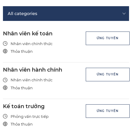
Nhân viên kế toán
ỨNG TUYỂN
Nhân viên chính thức
Thỏa thuận
Nhân viên hành chính
ỨNG TUYỂN
Nhân viên chính thức
Thỏa thuận
Kế toán trưởng
ỨNG TUYỂN
Phỏng vấn trực tiếp
Thỏa thuận