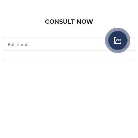
CONSULT NOW
Choose file