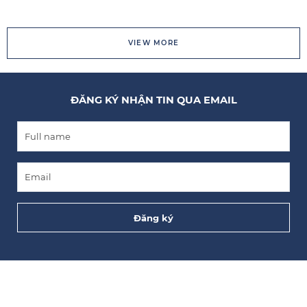
VIEW MORE
ĐĂNG KÝ NHẬN TIN QUA EMAIL
Đăng ký