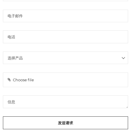
Choose file
发送请求