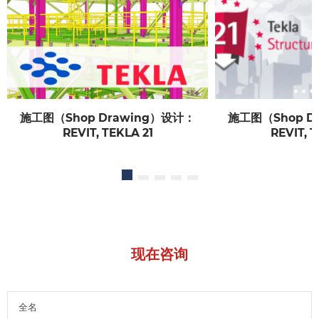
施工图（Shop Drawing）设计：
施工图（Shop D
REVIT, TEKLA 21
REVIT, T
现在咨询