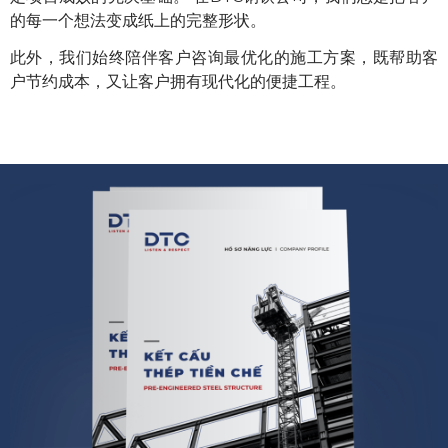
的每一个想法变成纸上的完整形状。
此外，我们始终陪伴客户咨询最优化的施工方案，既帮助客
户节约成本，又让客户拥有现代化的便捷工程。