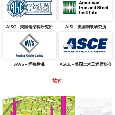
AISC – 美国钢结构研究所
AISI – 美国钢铁研究所
AWS – 焊接标准
ASCE – 美国土木工程师协会
软件