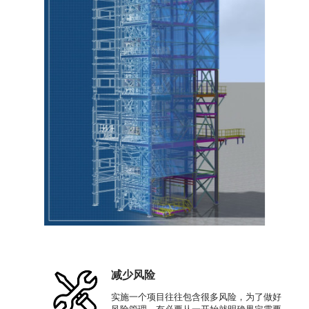
减少风险
实施一个项目往往包含很多风险，为了做好
风险管理，有必要从一开始就明确界定需要