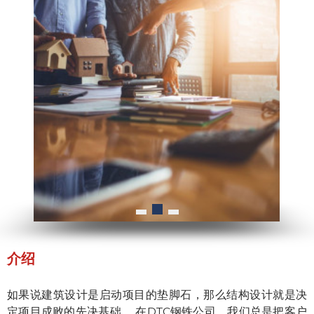
介绍
如果说建筑设计是启动项目的垫脚石，那么结构设计就是决
定项目成败的先决基础。 在DTC钢铁公司，我们总是把客户