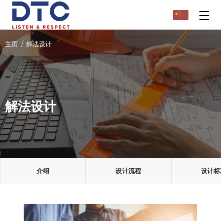
主页
解法设计
解法设计
介绍
设计流程
设计标