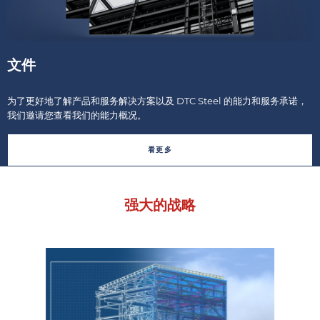
文件
为了更好地了解产品和服务解决方案以及 DTC Steel 的能力和服务承诺，
我们邀请您查看我们的能力概况。
看更多
强大的战略