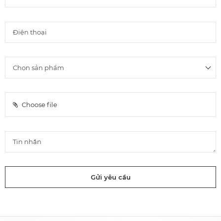
Choose file
Gửi yêu cầu