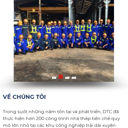
VỀ CHÚNG TÔI
Trong suốt những năm tồn tại và phát triển, DTC đã
thực hiện hơn 200 công trình nhà thép tiền chế quy
mô lớn nhỏ tại các khu công nghiệp trải dài xuyên