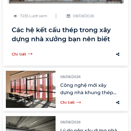
7235 Lượt xem
08/08/2026
Các hệ kết cấu thép trong xây
dựng nhà xưởng bạn nên biết
Chi tiết
08/08/2026
Công nghệ mới xây
dựng nhà khung thép
chỉ với 2 nhân công
Chi tiết
08/08/2026
Lý do nên xây dựng nhà