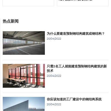
热点新闻
为什么要建造预制钢结构建筑或钢结构？
20/04/2022
只需2名工人就能建造预制钢结构建筑的新
技术
20/04/2022
你应该知道的工厂建设中的钢结构系统
20/04/2022