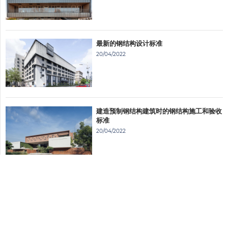
最新的钢结构设计标准
20/04/2022
建造预制钢结构建筑时的钢结构施工和验收
标准
20/04/2022