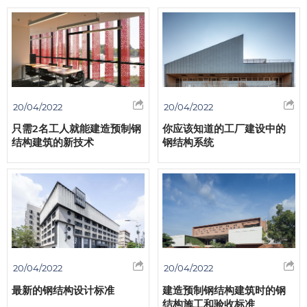
20/04/2022
20/04/2022
只需2名工人就能建造预制钢
你应该知道的工厂建设中的
结构建筑的新技术
钢结构系统
20/04/2022
20/04/2022
最新的钢结构设计标准
建造预制钢结构建筑时的钢
结构施工和验收标准