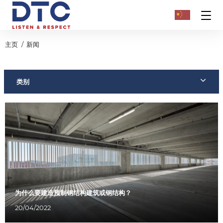
主页
新闻
类别
为什么要建造预制钢结构建筑或钢结构？
20/04/2022