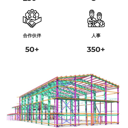
合作伙伴
人事
50
+
350
+