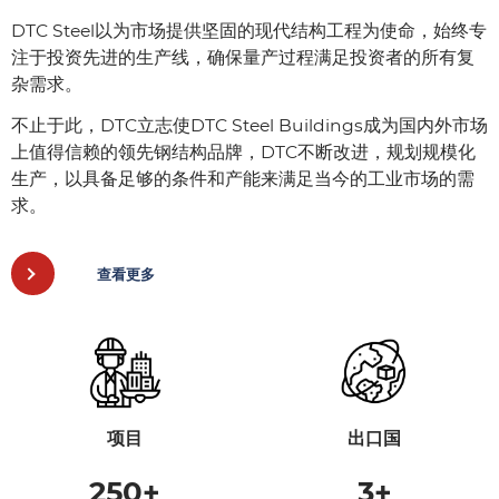
DTC Steel以为市场提供坚固的现代结构工程为使命，始终专
注于投资先进的生产线，确保量产过程满足投资者的所有复
杂需求。
不止于此，DTC立志使DTC Steel Buildings成为国内外市场
上值得信赖的领先钢结构品牌，DTC不断改进，规划规模化
生产，以具备足够的条件和产能来满足当今的工业市场的需
求。
查看更多
项目
出口国
250
+
3
+