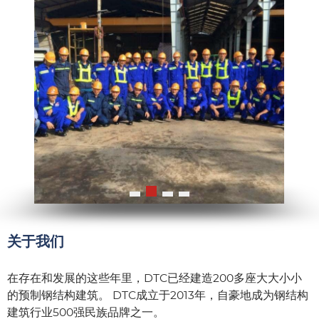
关于我们
在存在和发展的这些年里，DTC已经建造200多座大大小小
的预制钢结构建筑。 DTC成立于2013年，自豪地成为钢结构
建筑行业500强民族品牌之一。