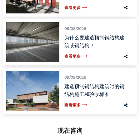
查看更多
09/08/2026
为什么要建造预制钢结构建
筑或钢结构？
查看更多
09/08/2026
建造预制钢结构建筑时的钢
结构施工和验收标准
查看更多
现在咨询