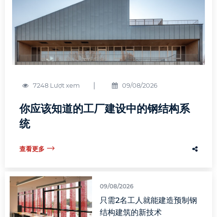
7248 Lượt xem
09/08/2026
你应该知道的工厂建设中的钢结构系
统
查看更多
09/08/2026
只需2名工人就能建造预制钢
结构建筑的新技术