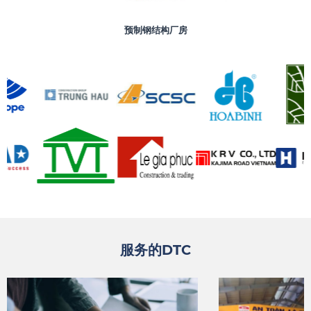
预制钢结构厂房
服务的DTC