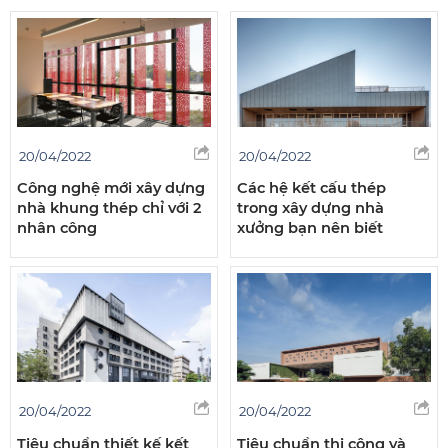
20/04/2022
20/04/2022
Công nghệ mới xây dựng
Các hệ kết cấu thép
nhà khung thép chỉ với 2
trong xây dựng nhà
nhân công
xưởng bạn nên biết
20/04/2022
20/04/2022
Tiêu chuẩn thiết kế kết
Tiêu chuẩn thi công và