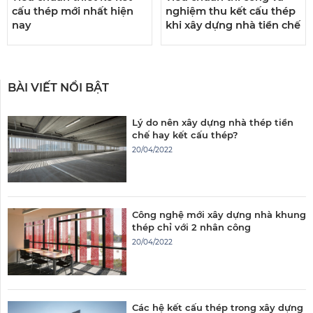
cấu thép mới nhất hiện
nghiệm thu kết cấu thép
nay
khi xây dựng nhà tiền chế
BÀI VIẾT NỔI BẬT
Lý do nên xây dựng nhà thép tiền
chế hay kết cấu thép?
20/04/2022
Công nghệ mới xây dựng nhà khung
thép chỉ với 2 nhân công
20/04/2022
Các hệ kết cấu thép trong xây dựng