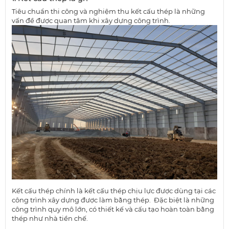
Tiêu chuẩn thi công và nghiệm thu kết cấu thép là những
vấn đề được quan tâm khi xây dựng công trình.
Kết cấu thép chính là kết cấu thép chịu lực được dùng tại các
công trình xây dựng được làm bằng thép. Đặc biệt là những
công trình quy mô lớn, có thiết kế và cấu tạo hoàn toàn bằng
thép như nhà tiền chế.