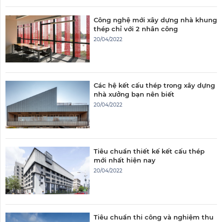
Công nghệ mới xây dựng nhà khung
thép chỉ với 2 nhân công
20/04/2022
Các hệ kết cấu thép trong xây dựng
nhà xưởng bạn nên biết
20/04/2022
Tiêu chuẩn thiết kế kết cấu thép
mới nhất hiện nay
20/04/2022
Tiêu chuẩn thi công và nghiệm thu