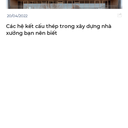
20/04/2022
Các hệ kết cấu thép trong xây dựng nhà
xưởng bạn nên biết