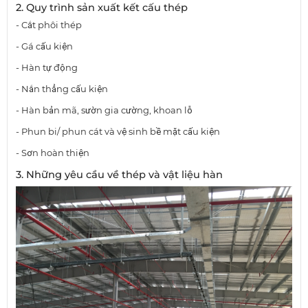
2. Quy trình sản xuất kết cấu thép
- Cắt phôi thép
- Gá cấu kiện
- Hàn tự động
- Nắn thẳng cấu kiện
- Hàn bản mã, sườn gia cường, khoan lỗ
- Phun bi/ phun cát và vệ sinh bề mặt cấu kiện
- Sơn hoàn thiện
3. Những yêu cầu về thép và vật liệu hàn